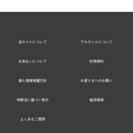
当サイトについて
アカウントについて
お支払いについて
利用規約
個人情報保護方針
お客さまへのお願い
特商法に基づく表示
推奨環境
よくあるご質問