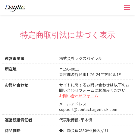
特定商取引法に基づく表示
運営事業者
株式会社ラグスパイラル
所在地
〒150-0011
東京都渋谷区東1-26-24 竹内ビル1F
お問い合わせ
サイトに関するお問い合わせは以下のお
問い合わせフォームにお進みください。
お問い合わせフォーム
メールアドレス
support@contact.agent-sk.com
運営統括責任者
代表取締役：平本慎
商品価格
◆月額会員：550円（税込）/ 月