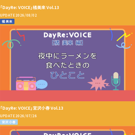
「DayRe: VOICE」橘美來 Vol.13
UPDATE
2026/08/02
橘 美來
「DayRe: VOICE」宮沢小春 Vol.13
UPDATE
2026/07/26
宮沢 小春