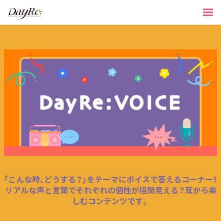
「こんな時、どうする？」をテーマにボイスで答えるコーナー！
リアルな声と言葉でそれぞれの個性が垣間見える？耳から楽
しむコンテンツです。