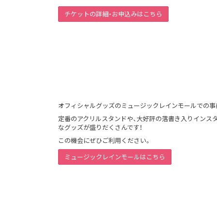
チケットの詳細・お申込みはこちら
オフィシャルグッズのミュージックレインモールでの事
定番のアクリルスタンドや、大好評の落書き入りインスタ
なグッズが盛りだくさんです！
この機会にぜひご利用ください。
ミュージックレインモールはこちら