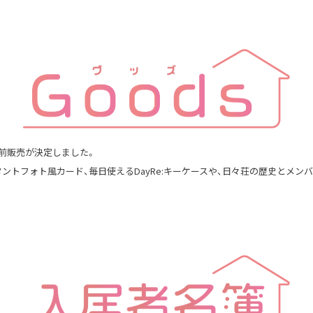
前販売が決定しました。
ントフォト風カード、毎日使えるDayRe:キーケースや、日々荘の歴史とメン