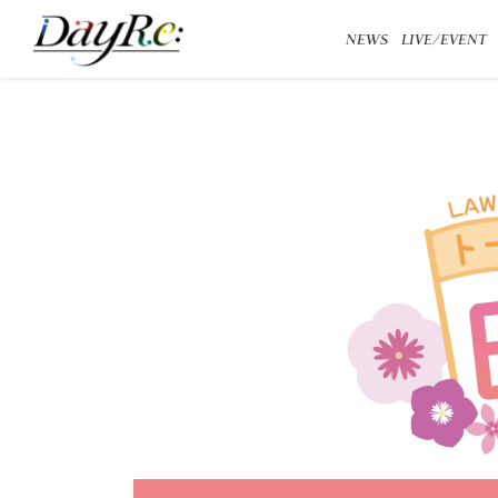
NEWS
LIVE/EVENT