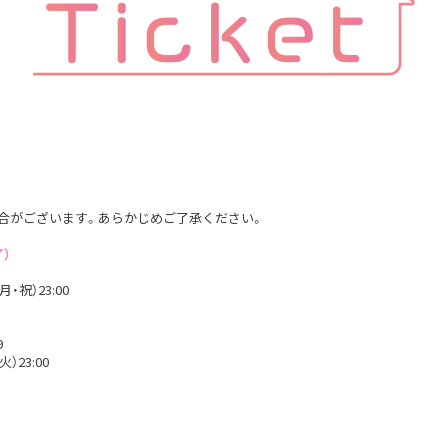
合がございます。あらかじめご了承ください。
了）
祝）23:00​
9
23:00​