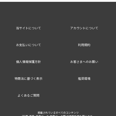
当サイトについて
アカウントについて
お支払いについて
利用規約
個人情報保護方針
お客さまへのお願い
特商法に基づく表示
推奨環境
よくあるご質問
掲載されているすべてのコンテンツ