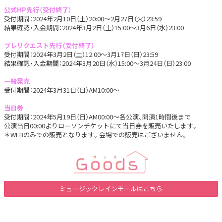
公式HP先行（受付終了）
受付期間：2024年2月10日（土）20:00～2月27日（火）23:59
結果確認・入金期間：2024年3月2日（土）15:00～3月6日（水）23:00
プレリクエスト先行（受付終了）
受付期間：2024年3月2日（土）12:00～3月17日（日）23:59
結果確認・入金期間：2024年3月20日（水）15:00～3月24日（日）23:00
一般発売
受付期間：2024年3月31日（日）AM10:00～
当日券
受付期間：2024年5月19日（日）AM00:00～各公演、開演1時間後まで
公演当日00:00よりローソンチケットにて当日券を販売いたします。
＊WEBのみでの販売となります。会場での販売はございません。
ミュージックレインモールはこちら