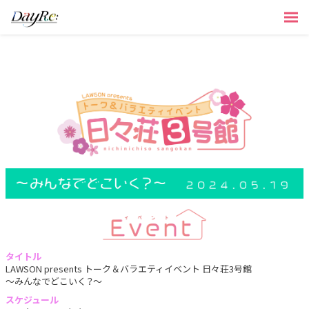
タイトル
LAWSON presents トーク＆バラエティイベント 日々荘3号館
～みんなでどこいく？～
スケジュール