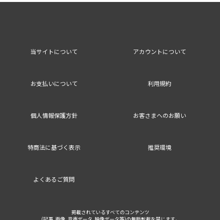
当サイトについて
アカウントについて
お支払いについて
利用規約
個人情報保護方針
お客さまへのお願い
特商法に基づく表示
推奨環境
よくあるご質問
掲載されているすべてのコンテンツ
(記事、画像、音声データ、映像データ等)の無断転載を禁じます。