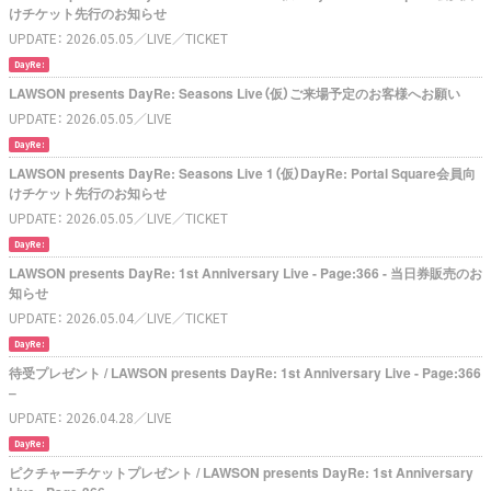
けチケット先行のお知らせ
UPDATE：
2026.05.05
／LIVE
／TICKET
DayRe:
LAWSON presents DayRe: Seasons Live（仮）ご来場予定のお客様へお願い
UPDATE：
2026.05.05
／LIVE
DayRe:
LAWSON presents DayRe: Seasons Live 1（仮）DayRe: Portal Square会員向
けチケット先行のお知らせ
UPDATE：
2026.05.05
／LIVE
／TICKET
DayRe:
LAWSON presents DayRe: 1st Anniversary Live - Page:366 - 当日券販売のお
知らせ
UPDATE：
2026.05.04
／LIVE
／TICKET
DayRe:
待受プレゼント / LAWSON presents DayRe: 1st Anniversary Live - Page:366
–
UPDATE：
2026.04.28
／LIVE
DayRe:
ピクチャーチケットプレゼント / LAWSON presents DayRe: 1st Anniversary