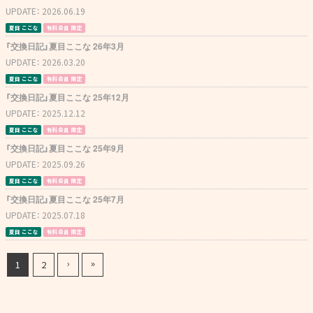
UPDATE：
2026.06.19
夏目 ここな
有料会員 限定
「交換日記」夏目ここな 26年3月
UPDATE：
2026.03.20
夏目 ここな
有料会員 限定
「交換日記」夏目ここな 25年12月
UPDATE：
2025.12.12
夏目 ここな
有料会員 限定
「交換日記」夏目ここな 25年9月
UPDATE：
2025.09.26
夏目 ここな
有料会員 限定
「交換日記」夏目ここな 25年7月
UPDATE：
2025.07.18
夏目 ここな
有料会員 限定
›
»
1
2