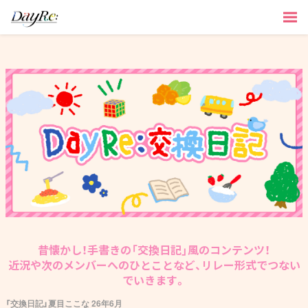
昔懐かし！手書きの「交換日記」風のコンテンツ！
近況や次のメンバーへのひとことなど、リレー形式でつない
でいきます。
「交換日記」夏目ここな 26年6月