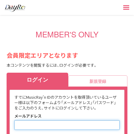
MEMBER'S ONLY
会員限定エリアとなります
本コンテンツを閲覧するには、ログインが必要です。
ログイン
新規登録
すでにMusicRay'n IDのアカウントを取得頂いているユーザ
ー様は以下のフォームより「メールアドレス」「パスワード」
をご入力のうえ、サイトにログインして下さい。
メールアドレス