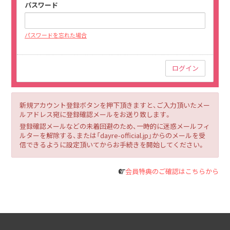
パスワード
パスワードを忘れた場合
新規アカウント登録ボタンを押下頂きますと、ご入力頂いたメー
ルアドレス宛に登録確認メールをお送り致します。
登録確認メールなどの未着回避のため、一時的に迷惑メールフィ
ルターを解除する、または「dayre-official.jp」からのメールを受
信できるように設定頂いてからお手続きを開始してください。
会員特典のご確認はこちらから