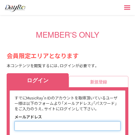
MEMBER'S ONLY
会員限定エリアとなります
本コンテンツを閲覧するには、ログインが必要です。
ログイン
新規登録
すでにMusicRay'n IDのアカウントを取得頂いているユーザ
ー様は以下のフォームより「メールアドレス」「パスワード」
をご入力のうえ、サイトにログインして下さい。
メールアドレス