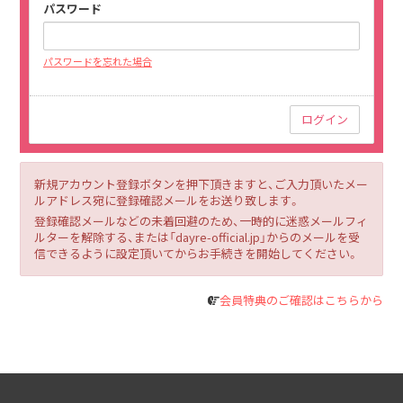
パスワード
パスワードを忘れた場合
新規アカウント登録ボタンを押下頂きますと、ご入力頂いたメー
ルアドレス宛に登録確認メールをお送り致します。
登録確認メールなどの未着回避のため、一時的に迷惑メールフィ
ルターを解除する、または「dayre-official.jp」からのメールを受
信できるように設定頂いてからお手続きを開始してください。
会員特典のご確認はこちらから