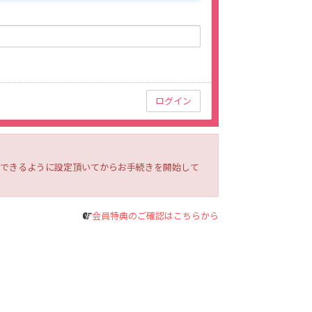
ルを受信できるように設定頂いてからお手続きを開始して
会員特典のご確認はこちらから