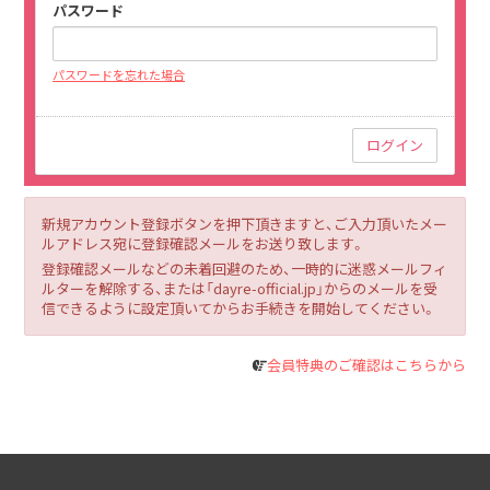
パスワード
パスワードを忘れた場合
新規アカウント登録ボタンを押下頂きますと、ご入力頂いたメー
ルアドレス宛に登録確認メールをお送り致します。
登録確認メールなどの未着回避のため、一時的に迷惑メールフィ
ルターを解除する、または「dayre-official.jp」からのメールを受
信できるように設定頂いてからお手続きを開始してください。
会員特典のご確認はこちらから