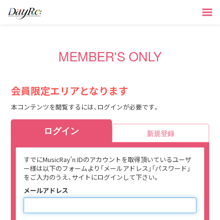
MEMBER'S ONLY
会員限定エリアとなります
本コンテンツを閲覧するには、ログインが必要です。
ログイン
新規登録
すでにMusicRay'n IDのアカウントを取得頂いているユーザ
ー様は以下のフォームより「メールアドレス」「パスワード」
をご入力のうえ、サイトにログインして下さい。
メールアドレス