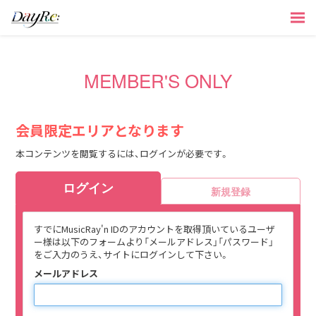
MEMBER'S ONLY
会員限定エリアとなります
本コンテンツを閲覧するには、ログインが必要です。
ログイン
新規登録
すでにMusicRay'n IDのアカウントを取得頂いているユーザ
ー様は以下のフォームより「メールアドレス」「パスワード」
をご入力のうえ、サイトにログインして下さい。
メールアドレス