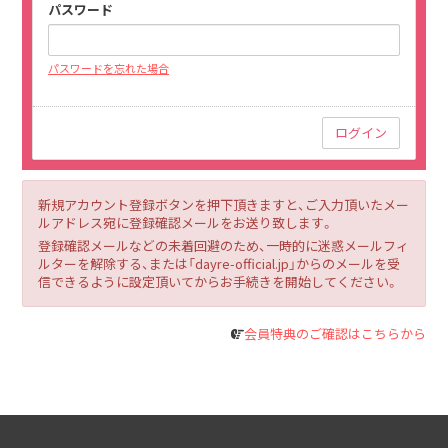
パスワード
パスワードを忘れた場合
新規アカウント登録ボタンを押下頂きますと、ご入力頂いたメー
ルアドレス宛に登録確認メールをお送り致します。
登録確認メールなどの未着回避のため、一時的に迷惑メールフィ
ルターを解除する、または「dayre-official.jp」からのメールを受
信できるように設定頂いてからお手続きを開始してください。
会員特典のご確認はこちらから