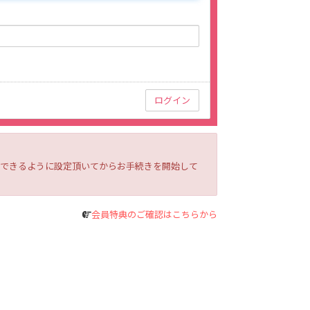
ルを受信できるように設定頂いてからお手続きを開始して
会員特典のご確認はこちらから