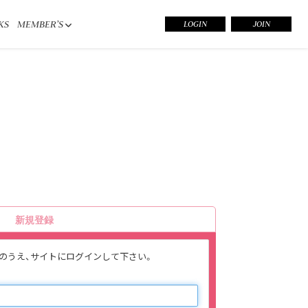
KS
MEMBER’S
LOGIN
JOIN
新規登録
入力のうえ、サイトにログインして下さい。