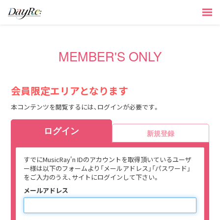
MEMBER'S ONLY
会員限定エリアとなります
本コンテンツを閲覧するには、ログインが必要です。
ログイン
新規登録
すでにMusicRay'n IDのアカウントを取得頂いているユーザ
ー様は以下のフォームより「メールアドレス」「パスワード」
をご入力のうえ、サイトにログインして下さい。
メールアドレス