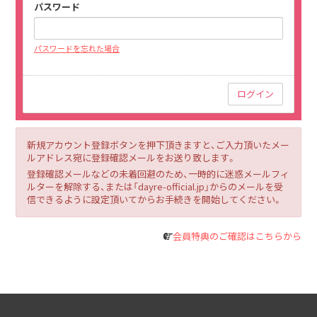
パスワード
パスワードを忘れた場合
新規アカウント登録ボタンを押下頂きますと、ご入力頂いたメー
ルアドレス宛に登録確認メールをお送り致します。
登録確認メールなどの未着回避のため、一時的に迷惑メールフィ
ルターを解除する、または「dayre-official.jp」からのメールを受
信できるように設定頂いてからお手続きを開始してください。
会員特典のご確認はこちらから