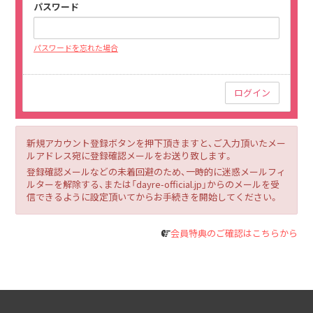
パスワード
パスワードを忘れた場合
新規アカウント登録ボタンを押下頂きますと、ご入力頂いたメー
ルアドレス宛に登録確認メールをお送り致します。
登録確認メールなどの未着回避のため、一時的に迷惑メールフィ
ルターを解除する、または「dayre-official.jp」からのメールを受
信できるように設定頂いてからお手続きを開始してください。
会員特典のご確認はこちらから