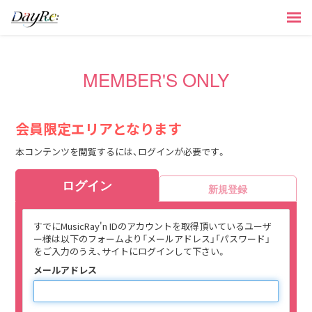
MEMBER'S ONLY
会員限定エリアとなります
本コンテンツを閲覧するには、ログインが必要です。
ログイン
新規登録
すでにMusicRay'n IDのアカウントを取得頂いているユーザ
ー様は以下のフォームより「メールアドレス」「パスワード」
をご入力のうえ、サイトにログインして下さい。
メールアドレス