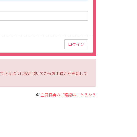
ルを受信できるように設定頂いてからお手続きを開始して
会員特典のご確認はこちらから