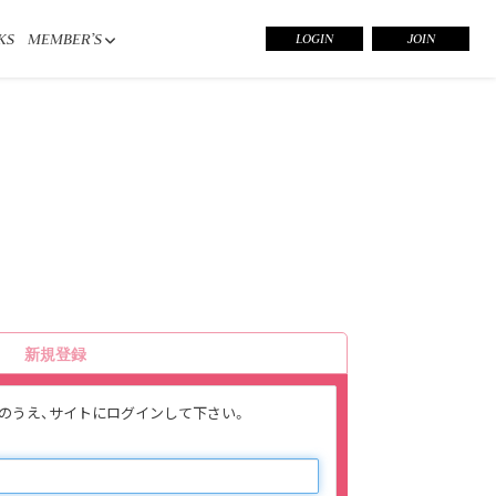
KS
MEMBER’S
LOGIN
JOIN
新規登録
入力のうえ、サイトにログインして下さい。