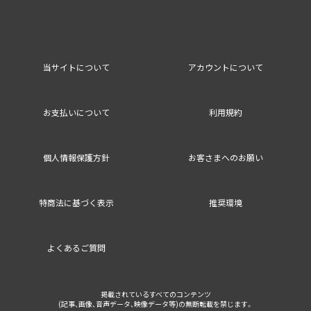
当サイトについて
アカウントについて
お支払いについて
利用規約
個人情報保護方針
お客さまへのお願い
特商法に基づく表示
推奨環境
よくあるご質問
掲載されているすべてのコンテンツ
(記事、画像、音声データ、映像データ等)の無断転載を禁じます。