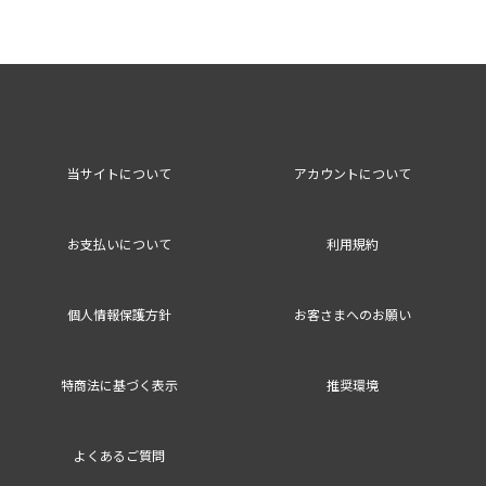
当サイトについて
アカウントについて
お支払いについて
利用規約
個人情報保護方針
お客さまへのお願い
特商法に基づく表示
推奨環境
よくあるご質問