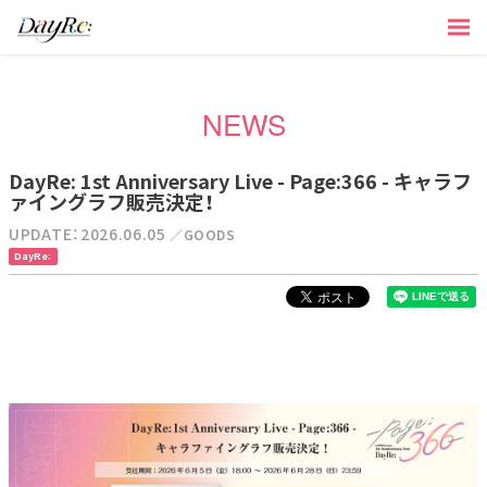
NEWS
DayRe: 1st Anniversary Live - Page:366 - キャラフ
ァイングラフ販売決定！
UPDATE：2026.06.05
／GOODS
DayRe: