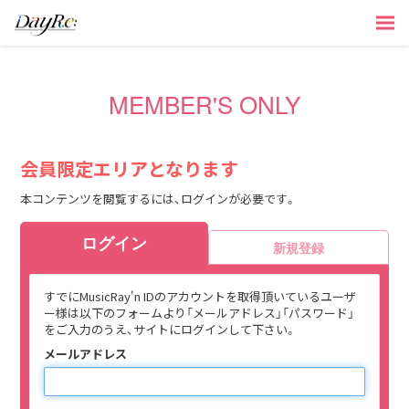
MEMBER'S ONLY
会員限定エリアとなります
本コンテンツを閲覧するには、ログインが必要です。
ログイン
新規登録
すでにMusicRay'n IDのアカウントを取得頂いているユーザ
ー様は以下のフォームより「メールアドレス」「パスワード」
をご入力のうえ、サイトにログインして下さい。
メールアドレス