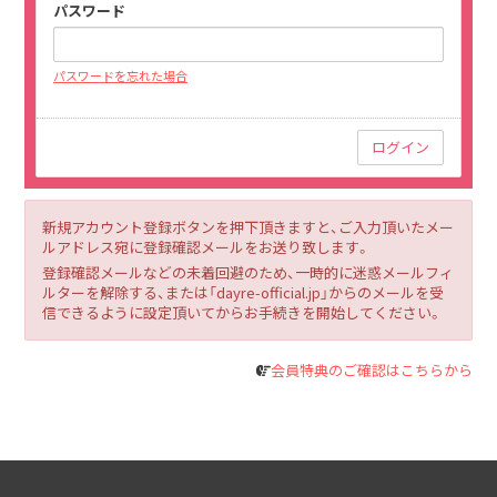
パスワード
パスワードを忘れた場合
新規アカウント登録ボタンを押下頂きますと、ご入力頂いたメー
ルアドレス宛に登録確認メールをお送り致します。
登録確認メールなどの未着回避のため、一時的に迷惑メールフィ
ルターを解除する、または「dayre-official.jp」からのメールを受
信できるように設定頂いてからお手続きを開始してください。
会員特典のご確認はこちらから