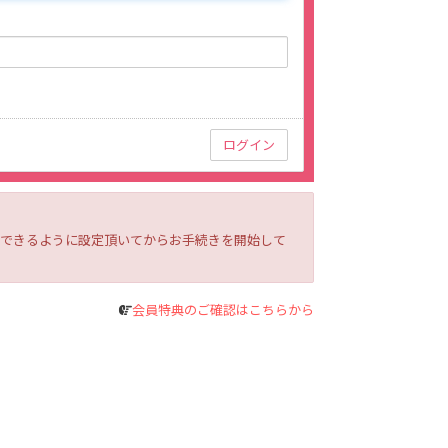
ルを受信できるように設定頂いてからお手続きを開始して
会員特典のご確認はこちらから